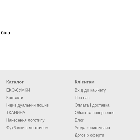
 біла
Каталог
Клієнтам
ЕКО-СУМКИ
Вхід до кабінету
Контакти
Про нас
Індивідуальний пошив
Оплата і доставка
ТКАНИНА
Обмін та повернення
Нанесення логотипу
Блог
Футболки з логотипом
Угода користувача
Договір оферти