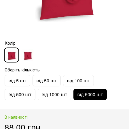
Колір
Оберіть кількість
від 5 шт
від 50 шт
від 100 шт
від 500 шт
від 1000 шт
від 5000 шт
В наявності
88.00 грн