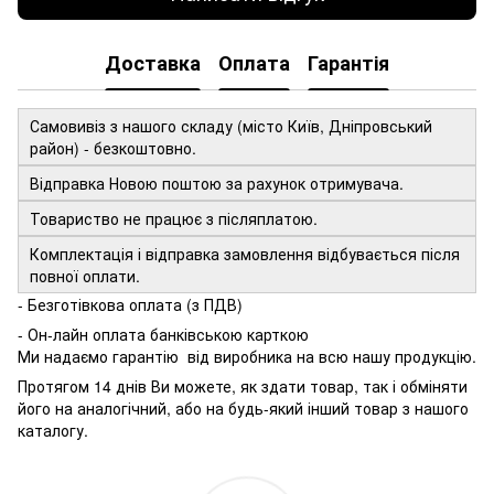
Доставка
Оплата
Гарантія
Самовивіз з нашого складу (місто Київ, Дніпровський
район) - безкоштовно.
Відправка Новою поштою за рахунок отримувача.
Товариство не працює з післяплатою.
Комплектація і відправка замовлення відбувається після
повної оплати.
- Безготівкова оплата (з ПДВ)
- Он-лайн оплата банківською карткою
Ми надаємо гарантію від виробника на всю нашу продукцію.
Протягом 14 днів Ви можете, як здати товар, так і обміняти
його на аналогічний, або на будь-який інший товар з нашого
каталогу.