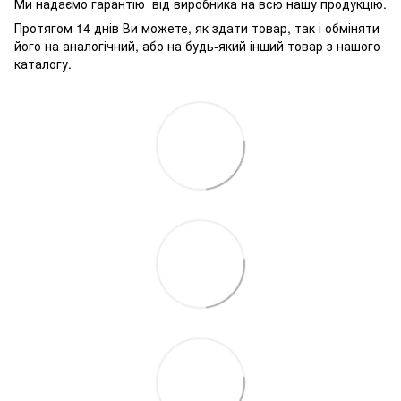
Ми надаємо гарантію від виробника на всю нашу продукцію.
Протягом 14 днів Ви можете, як здати товар, так і обміняти
його на аналогічний, або на будь-який інший товар з нашого
каталогу.