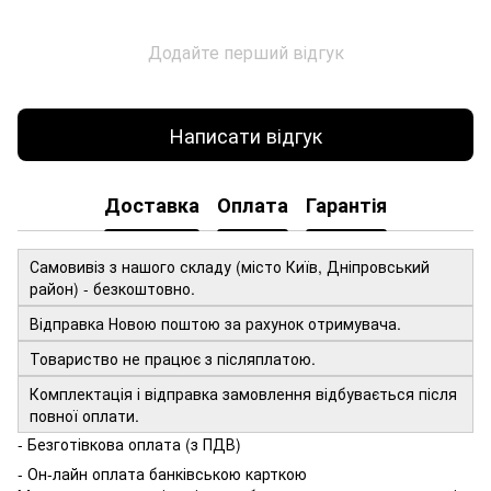
Додайте перший відгук
Написати відгук
Доставка
Оплата
Гарантія
Самовивіз з нашого складу (місто Київ, Дніпровський
район) - безкоштовно.
Відправка Новою поштою за рахунок отримувача.
Товариство не працює з післяплатою.
Комплектація і відправка замовлення відбувається після
повної оплати.
- Безготівкова оплата (з ПДВ)
- Он-лайн оплата банківською карткою