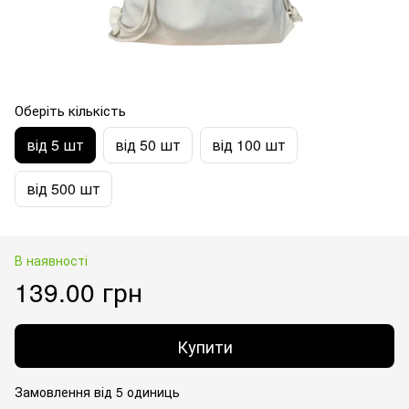
Оберіть кількість
від 5 шт
від 50 шт
від 100 шт
від 500 шт
В наявності
139.00 грн
Купити
Замовлення від 5 одиниць