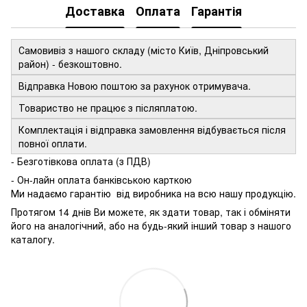
Доставка
Оплата
Гарантія
Самовивіз з нашого складу (місто Київ, Дніпровський
район) - безкоштовно.
Відправка Новою поштою за рахунок отримувача.
Товариство не працює з післяплатою.
Комплектація і відправка замовлення відбувається після
повної оплати.
- Безготівкова оплата (з ПДВ)
- Он-лайн оплата банківською карткою
Ми надаємо гарантію від виробника на всю нашу продукцію.
Протягом 14 днів Ви можете, як здати товар, так і обміняти
його на аналогічний, або на будь-який інший товар з нашого
каталогу.