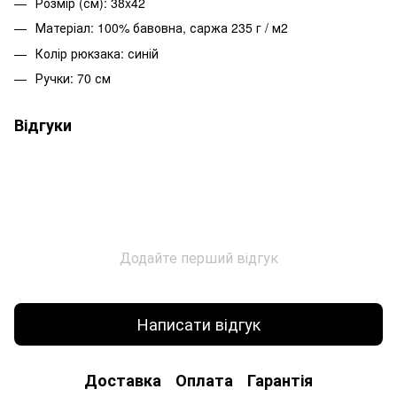
Розмір (см): 38x42
Матеріал: 100% бавовна, саржа 235 г / м2
Колір рюкзака: синій
Ручки: 70 см
Відгуки
Додайте перший відгук
Написати відгук
Доставка
Оплата
Гарантія