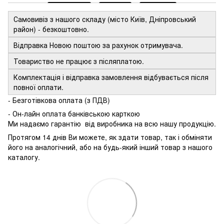
Самовивіз з нашого складу (місто Київ, Дніпровський
район) - безкоштовно.
Відправка Новою поштою за рахунок отримувача.
Товариство не працює з післяплатою.
Комплектація і відправка замовлення відбувається після
повної оплати.
- Безготівкова оплата (з ПДВ)
- Он-лайн оплата банківською карткою
Ми надаємо гарантію від виробника на всю нашу продукцію.
Протягом 14 днів Ви можете, як здати товар, так і обміняти
його на аналогічний, або на будь-який інший товар з нашого
каталогу.