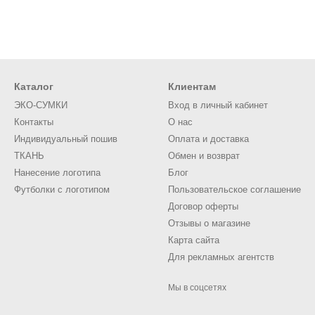
Каталог
Клиентам
ЭКО-СУМКИ
Вход в личный кабинет
Контакты
О нас
Индивидуальный пошив
Оплата и доставка
ТКАНЬ
Обмен и возврат
Нанесение логотипа
Блог
Футболки с логотипом
Пользовательское соглашение
Договор оферты
Отзывы о магазине
Карта сайта
Для рекламных агентств
Мы в соцсетях