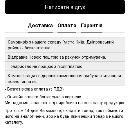
Написати відгук
Доставка
Оплата
Гарантія
Самовивіз з нашого складу (місто Київ, Дніпровський
район) - безкоштовно.
Відправка Новою поштою за рахунок отримувача.
Товариство не працює з післяплатою.
Комплектація і відправка замовлення відбувається після
повної оплати.
- Безготівкова оплата (з ПДВ)
- Он-лайн оплата банківською карткою
Ми надаємо гарантію від виробника на всю нашу продукцію.
Протягом 14 днів Ви можете, як здати товар, так і обміняти
його на аналогічний, або на будь-який інший товар з нашого
каталогу.