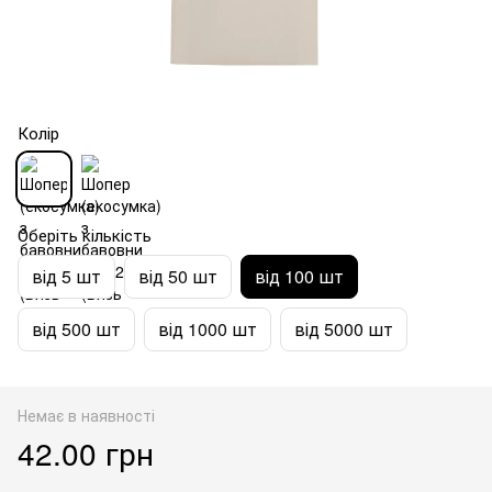
Колір
Оберіть кількість
від 5 шт
від 50 шт
від 100 шт
від 500 шт
від 1000 шт
від 5000 шт
Немає в наявності
42.00 грн