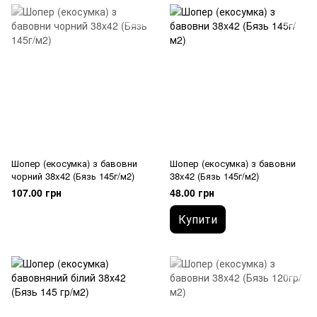
Шопер (екосумка) з бавовни
Шопер (екосумка) з бавовни
чорний 38x42 (Бязь 145г/м2)
38x42 (Бязь 145г/м2)
107.00 грн
48.00 грн
Купити