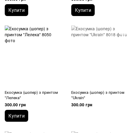
Купити
Купити
Екосумка (шопер) з принтом
Екосумка (шопер) з принтом
"Лелека"
"Ukrain"
300.00 грн
300.00 грн
Купити