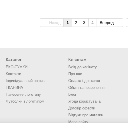
Назад
1
2
3
4
Вперед
Каталог
Клієнтам
ЕКО-СУМКИ
Вхід до кабінету
Контакти
Про нас
Індивідуальний пошив
Оплата і доставка
ТКАНИНА
Обмін та повернення
Нанесення логотипу
Блог
Футболки з логотипом
Угода користувача
Договір оферти
Відгуки про магазин
Мапа сайту