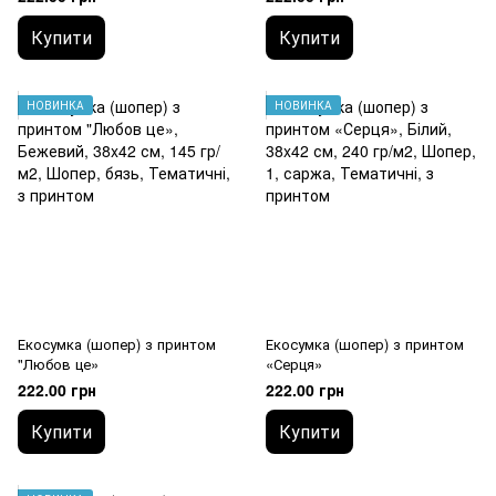
Купити
Купити
НОВИНКА
НОВИНКА
Екосумка (шопер) з принтом
Екосумка (шопер) з принтом
"Любов це»
«Серця»
222.00 грн
222.00 грн
Купити
Купити