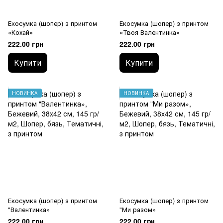
Екосумка (шопер) з принтом
Екосумка (шопер) з принтом
«Кохай»
«Твоя Валентинка»
222.00 грн
222.00 грн
Купити
Купити
НОВИНКА
НОВИНКА
Екосумка (шопер) з принтом
Екосумка (шопер) з принтом
"Валентинка»
"Ми разом»
222.00 грн
222.00 грн