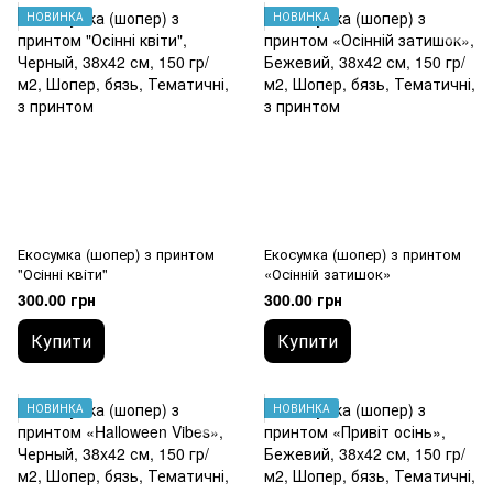
НОВИНКА
НОВИНКА
Екосумка (шопер) з принтом
Екосумка (шопер) з принтом
"Осінні квіти"
«Осінній затишок»
300.00 грн
300.00 грн
Купити
Купити
НОВИНКА
НОВИНКА