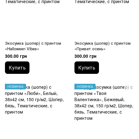
Экосумка (шопер) с принтом
Экосумка (шопер) с принтом
«Halloween Vibes»
«Привет осень»
300.00 грн
300.00 грн
Купить
Купить
НОВИНКА
НОВИНКА