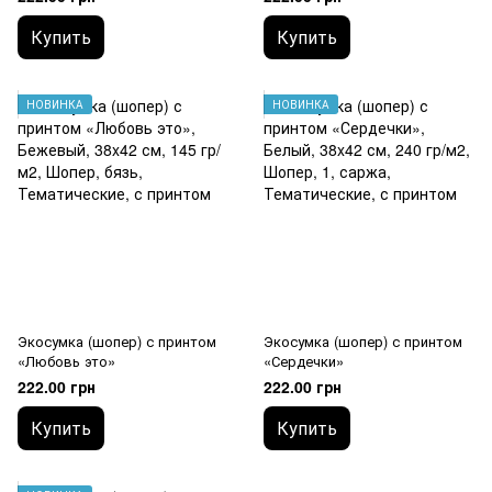
Купить
Купить
НОВИНКА
НОВИНКА
Экосумка (шопер) с принтом
Экосумка (шопер) с принтом
«Любовь это»
«Сердечки»
222.00 грн
222.00 грн
Купить
Купить