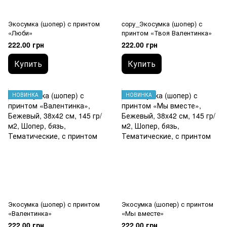
Экосумка (шопер) с принтом
copy_Экосумка (шопер) с
«Люби»
принтом «Твоя Валентинка»
222.00 грн
222.00 грн
Купить
Купить
НОВИНКА
НОВИНКА
Экосумка (шопер) с принтом
Экосумка (шопер) с принтом
«Валентинка»
«Мы вместе»
222.00 грн
222.00 грн