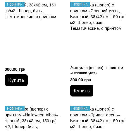
НОВИНКА
НОВИНКА
Экосумка (шопер) с принтом
300.00 грн
«Осенний уют»
Купить
300.00 грн
Купить
НОВИНКА
НОВИНКА