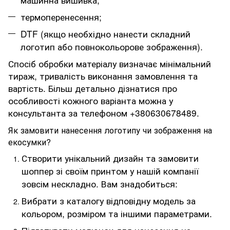
термоперенесення;
DTF (якщо необхідно нанести складний
логотип або повнокольорове зображення).
Спосіб обробки матеріалу визначає мінімальний
тираж, тривалість виконання замовлення та
вартість. Більш детально дізнатися про
особливості кожного варіанта можна у
консультанта за телефоном +380630678489.
Як замовити нанесення логотипу чи зображення на
екосумки?
Створити унікальний дизайн та замовити
шоппер зі своїм принтом у нашій компанії
зовсім нескладно. Вам знадобиться:
Вибрати з каталогу відповідну модель за
кольором, розміром та іншими параметрами.