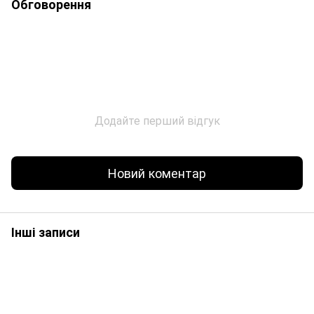
Обговорення
Додайте перший відгук
Новий коментар
Інші записи