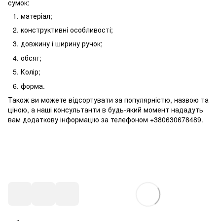
сумок:
матеріал;
конструктивні особливості;
довжину і ширину ручок;
обсяг;
Колір;
форма.
Також ви можете відсортувати за популярністю, назвою та
ціною, а наші консультанти в будь-який момент нададуть
вам додаткову інформацію за телефоном +380630678489.