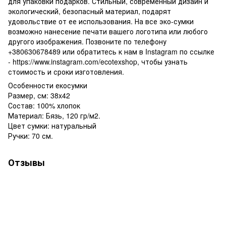
для упаковки подарков. Стильный, современный дизайн и
экологический, безопасный материал, подарят
удовольствие от ее использования. На все эко-сумки
возможно нанесение печати вашего логотипа или любого
другого изображения. Позвоните по телефону
+380630678489 или обратитесь к нам в Instagram по ссылке
- https://www.instagram.com/ecotexshop, чтобы узнать
стоимость и сроки изготовления.
Особенности екосумки
Размер, см: 38x42
Состав: 100% хлопок
Материал: Бязь, 120 гр/м2.
Цвет сумки: натуральный
Ручки: 70 см.
Отзывы