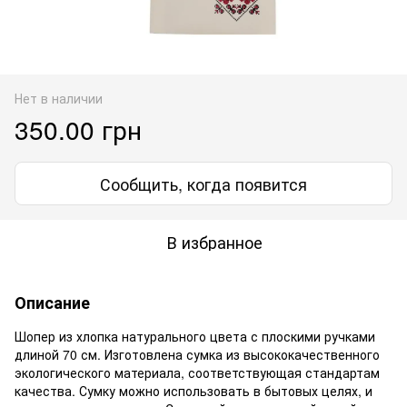
Нет в наличии
350.00 грн
Сообщить, когда появится
В избранное
Описание
Шопер из хлопка натурального цвета с плоскими ручками
длиной 70 см. Изготовлена сумка из высококачественного
экологического материала, соответствующая стандартам
качества. Сумку можно использовать в бытовых целях, и