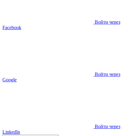
Войти через
Facebook
Войти через
Google
Войти через
LinkedIn