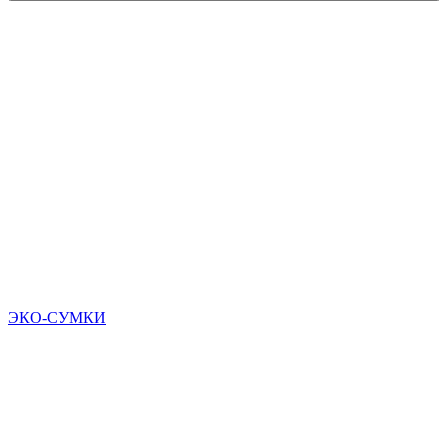
ЭКО-СУМКИ