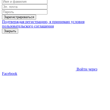
Зарегистрироваться
Подтверждая регистрацию, я принимаю условия
пользовательского соглашения
Закрыть
Войти через
Facebook