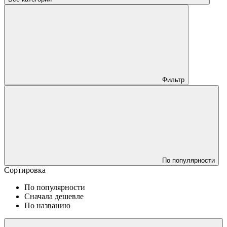
Фильтр
По популярности
Сортировка
По популярности
Сначала дешевле
По названию