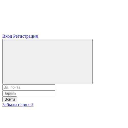
Вход
Регистрация
Войти
Забыли пароль?