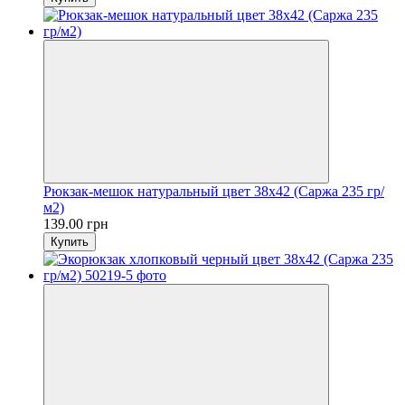
Рюкзак-мешок натуральный цвет 38х42 (Саржа 235 гр/
м2)
139.00 грн
Купить