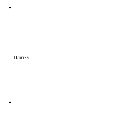
Плитка