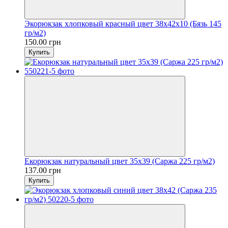
Экорюкзак хлопковый красный цвет 38х42х10 (Бязь 145
гр/м2)
150.00 грн
Купить
Екорюкзак натуральный цвет 35х39 (Саржа 225 гр/м2)
137.00 грн
Купить