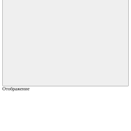
Отображение