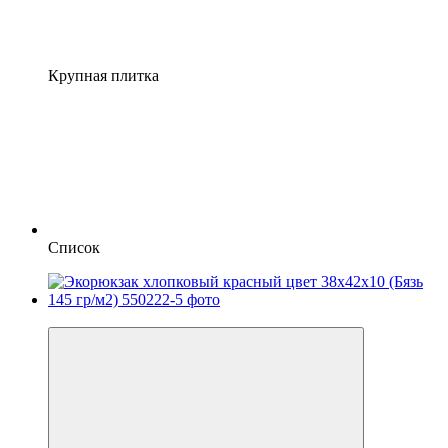
Крупная плитка
Список
Новинка