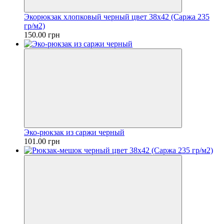
Экорюкзак хлопковый черный цвет 38х42 (Саржа 235
гр/м2)
150.00 грн
Эко-рюкзак из саржи черный
101.00 грн