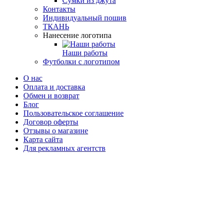
Сумки из джута
Контакты
Индивидуальный пошив
ТКАНЬ
Нанесение логотипа
Наши работы
Футболки с логотипом
О нас
Оплата и доставка
Обмен и возврат
Блог
Пользовательское соглашение
Договор оферты
Отзывы о магазине
Карта сайта
Для рекламных агентств