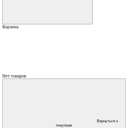
Корзина
Нет товаров
Вернуться к
покупкам