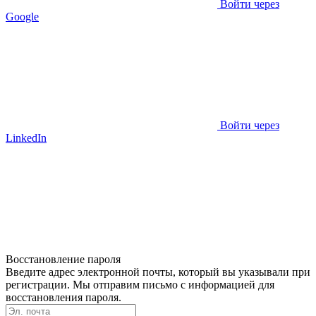
Войти через
Google
Войти через
LinkedIn
Восстановление пароля
Введите адрес электронной почты, который вы указывали при
регистрации. Мы отправим письмо с информацией для
восстановления пароля.