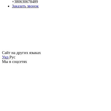
+380630678489
Заказать звонок
Сайт на других языках
Укр
Рус
Мы в соцсетях