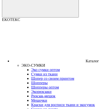
ЕКОТЕКС
Каталог
ЭКО-СУМКИ
Эко сумки оптом
Сумки из ткани
Шопер со своим принтом
Шопперы
Шопперы оптом
Экорюкзаки
Рюкзак-мешок
Мешочки
Краски для росписи ткани и экосумок