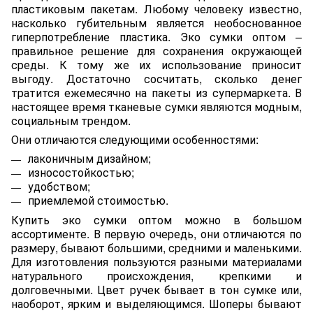
пластиковым пакетам. Любому человеку известно,
насколько губительным является необоснованное
гиперпотребление пластика. Эко сумки оптом –
правильное решение для сохранения окружающей
среды. К тому же их использование приносит
выгоду. Достаточно сосчитать, сколько денег
тратится ежемесячно на пакеты из супермаркета. В
настоящее время тканевые сумки являются модным,
социальным трендом.
Они отличаются следующими особенностями:
лаконичным дизайном;
износостойкостью;
удобством;
приемлемой стоимостью.
Купить эко сумки оптом можно в большом
ассортименте. В первую очередь, они отличаются по
размеру, бывают большими, средними и маленькими.
Для изготовления пользуются разными материалами
натурального происхождения, крепкими и
долговечными. Цвет ручек бывает в тон сумке или,
наоборот, ярким и выделяющимся. Шоперы бывают