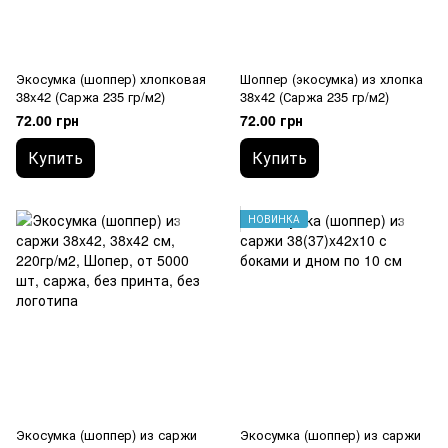
Экосумка (шоппер) хлопковая
Шоппер (экосумка) из хлопка
38x42 (Саржа 235 гр/м2)
38x42 (Саржа 235 гр/м2)
72.00 грн
72.00 грн
Купить
Купить
НОВИНКА
Экосумка (шоппер) из саржи
Экосумка (шоппер) из саржи