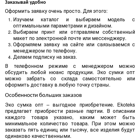
Заказывай удобно
Оформить заявку очень просто. Для этого:
Изучаем каталог и выбираем модель с
оптимальными параметрами и дизайном.
Выбираем принт или отправляем собственный
макет по электронной почте или мессенджеру.
Оформляем заявку на сайте или связываемся с
менеджером по телефону.
Делаем подписку на заказ.
В телефонном режиме с менеджером можно
обсудить любой нюанс продукции. Эко сумки опт
можно забрать со склада самостоятельно или
оформить доставку в любую точку страны.
Особенности больших заказов
Эко сумка опт – выгодное приобретение. Ekoteks
предлагает приобрести разные партии. В описании
каждого товара указано, каким может быть
минимальное количество товара. При этом можно
заказать пять единиц или тысячу, все изделия будут
одинаково качественными.