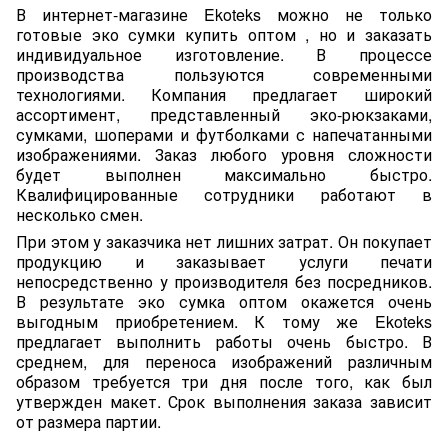
В интернет-магазине Ekoteks можно не только
готовые эко сумки купить оптом , но и заказать
индивидуальное изготовление. В процессе
производства пользуются современными
технологиями. Компания предлагает широкий
ассортимент, представленный эко-рюкзаками,
сумками, шоперами и футболками с напечатанными
изображениями. Заказ любого уровня сложности
будет выполнен максимально быстро.
Квалифицированные сотрудники работают в
несколько смен.
При этом у заказчика нет лишних затрат. Он покупает
продукцию и заказывает услуги печати
непосредственно у производителя без посредников.
В результате эко сумка оптом окажется очень
выгодным приобретением. К тому же Ekoteks
предлагает выполнить работы очень быстро. В
среднем, для переноса изображений различным
образом требуется три дня после того, как был
утвержден макет. Срок выполнения заказа зависит
от размера партии.