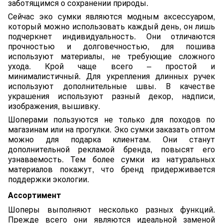
заботящимся о сохранении природы.
Сейчас эко сумки являются модным аксессуаром,
который можно использовать каждый день, он лишь
подчеркнет индивидуальность. Они отличаются
прочностью и долговечностью, для пошива
используют материалы, не требующие сложного
ухода. Крой чаще всего – простой и
минималистичный. Для укрепления длинных ручек
используют дополнительные швы. В качестве
украшения используют разный декор, надписи,
изображения, вышивку.
Шоперами пользуются не только для походов по
магазинам или на прогулки. Эко сумки заказать оптом
можно для подарка клиентам. Они станут
дополнительной рекламой бренда, повысят его
узнаваемость. Тем более сумки из натуральных
материалов покажут, что бренд придерживается
поддержки экологии.
Ассортимент
Шоперы выполняют несколько разных функций.
Прежде всего они являются идеальной заменой