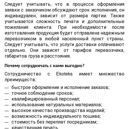
Следует учитывать, что в процессе оформления
заявки с заказчиком обсуждают срок исполнения, он
индивидуален, зависит от размера партии. Также
учитывается сложность печати и дополнительные
пожелания клиента. При необходимости после
изготовления продукция будет отправлена надежным
перевозчиком в любой населенный пункт страны.
Следует учитывать, что услуги доставки оплачивают
отдельно. Они зависят от тарифов перевозчика,
габаритов груза и расстояния.
Почему сотрудничать с нами выгодно?
Сотрудничество с Ekoteks имеет множество
преимуществ:
быстрое оформление и исполнение заказов;
точное соблюдение сроков;
квалифицированный персонал;
использование натуральных материалов;
высокое качество производства изделий;
возможность индивидуального пошива;
стоимость без переплат посредникам;
качественная печать.