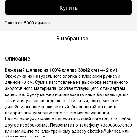
Купить
Заказ от 5000 единиц
В избранное
Описание
Бежевый шоппер из 100% хлопка 38х42 см (+/- 2 см)
Эко-сумка из натурального хлопка с плоскими ручками
длиной 70 см. Сумка изготовлена из высококачественного
экологичного материала, соответствующего стандартам
качества. Сумку можно использовать как в бытовых целях,
так и для упаковки подарков. Стильный, современный
дизайн и экологически чистый, безопасный материал
подарят вам удовольствие от его использования.
На все экосумки можно напечатать свой логотип или любое
другое изображение. Позвоните по телефону +380630678489
или напишите по электронному адресу ekoteks@ukr.net, или
обратитесь к нам в