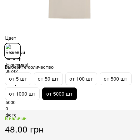
Цвет
Выберите количество
от 5 шт
от 50 шт
от 100 шт
от 500 шт
от 1000 шт
от 5000 шт
В наличии
48.00 грн