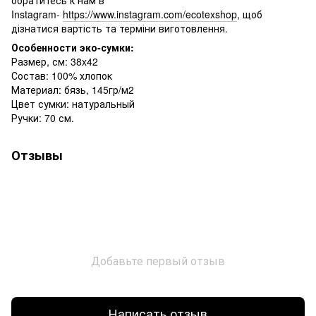
Instagram-
https://www.instagram.com/ecotexshop
, щоб
дізнатися вартість та терміни виготовлення.
Особенности эко-сумки:
Размер, см: 38x42
Состав: 100% хлопок
Материал: бязь, 145гр/м2
Цвет сумки: натуральный
Ручки: 70 см.
Отзывы
Добавьте первый отзыв
Написать отзыв