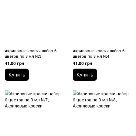
Акриловые краски набор 6
Акриловые краски набор 6
цветов по 3 мл №3
цветов по 3 мл №4
41.00 грн
41.00 грн
Купить
Купить