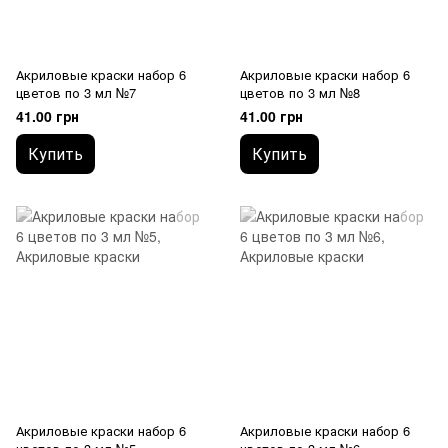
Акриловые краски набор 6
Акриловые краски набор 6
цветов по 3 мл №7
цветов по 3 мл №8
41.00 грн
41.00 грн
Купить
Купить
Акриловые краски набор 6
Акриловые краски набор 6