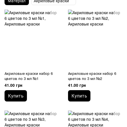
Матеріал
Акриловые краски
Акриловые краски набор 6
Акриловые краски набор 6
цветов по 3 мл №1
цветов по 3 мл №2
41.00 грн
41.00 грн
Купить
Купить