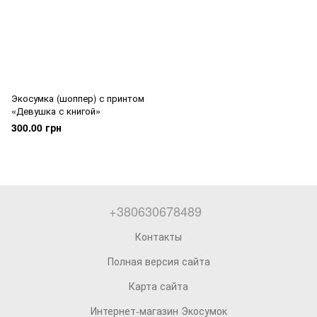
Экосумка (шоппер) с принтом
«Девушка с книгой»
300.00 грн
+380630678489
Контакты
Полная версия сайта
Карта сайта
Интернет-магазин Экосумок