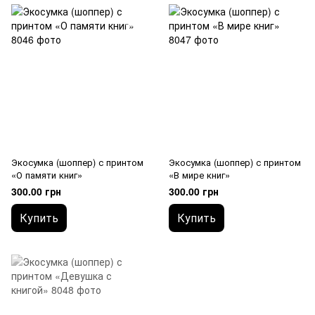
Экосумка (шоппер) с принтом
Экосумка (шоппер) с принтом
«О памяти книг»
«В мире книг»
300.00 грн
300.00 грн
Купить
Купить