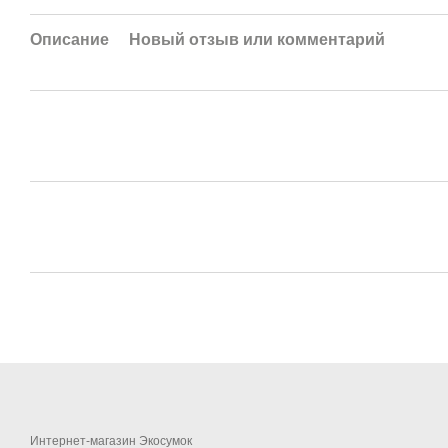
Описание
Новый отзыв или комментарий
Интернет-магазин Экосумок