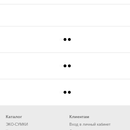
Каталог
Клиентам
ЭКО-СУМКИ
Вход в личный кабинет