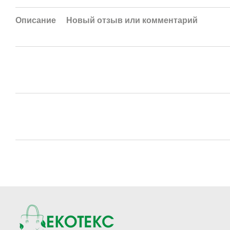
Описание
Новый отзыв или комментарий