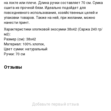
на локте или плече. Длина ручки составляет 70 см. Сумка
сшита из прочной бязи. Идеально подойдет для
повседневного использования, хозяйственных целей и
упаковки товаров. Также на ней, при желании, можно
нанести принт.
Характеристики хлопковой экосумки 38x42 (Саржа 240 гр/
м2):
Размер (см): 38x42
Материал: 100% хлопок,
Цвет сумки: натуральный
Ручки: 70 см
Отзывы
Добавьте первый отзыв