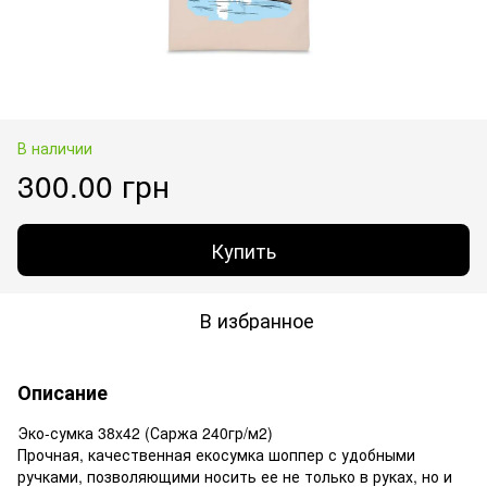
В наличии
300.00 грн
Купить
В избранное
Описание
Эко-сумка 38x42 (Саржа 240гр/м2)
Прочная, качественная екосумка шоппер с удобными
ручками, позволяющими носить ее не только в руках, но и