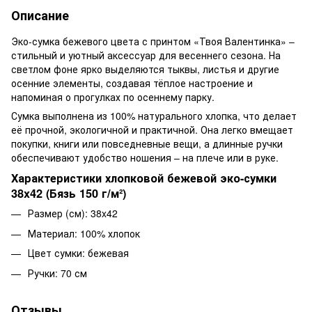
Описание
Эко-сумка бежевого цвета с принтом «Твоя Валентинка» –
стильный и уютный аксессуар для весеннего сезона. На
светлом фоне ярко выделяются тыквы, листья и другие
осенние элементы, создавая тёплое настроение и
напоминая о прогулках по осеннему парку.
Сумка выполнена из 100% натурального хлопка, что делает
её прочной, экологичной и практичной. Она легко вмещает
покупки, книги или повседневные вещи, а длинные ручки
обеспечивают удобство ношения – на плече или в руке.
Характеристики хлопковой бежевой эко-сумки
38x42 (Бязь 150 г/м²)
Размер (см): 38x42
Материал: 100% хлопок
Цвет сумки: бежевая
Ручки: 70 см
Отзывы