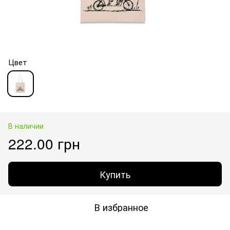
Цвет
В наличии
222.00 грн
Купить
В избранное