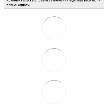
повної оплати.