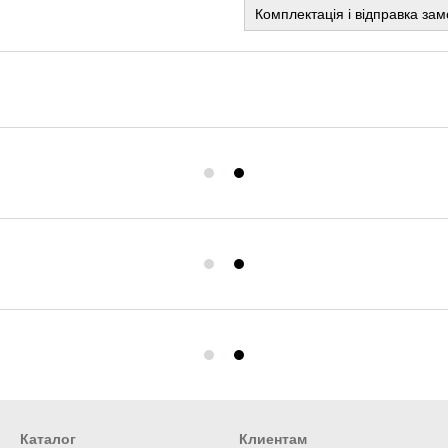
Комплектація і відправка зам
Каталог
Клиентам