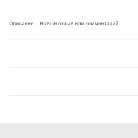
Описание
Новый отзыв или комментарий