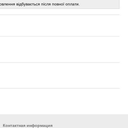
овлення відбувається після повної оплати.
Контактная информация