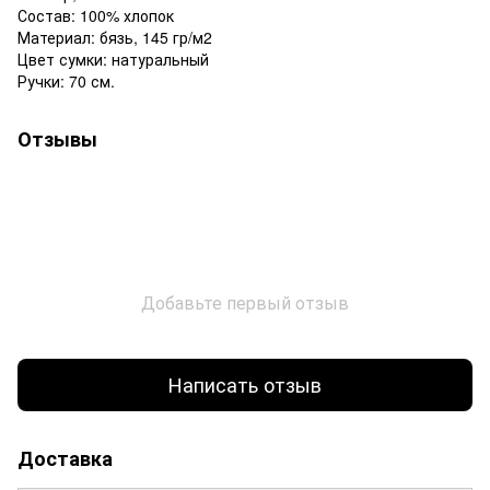
Состав: 100% хлопок
Материал: бязь, 145 гр/м2
Цвет сумки: натуральный
Ручки: 70 см.
Отзывы
Добавьте первый отзыв
Написать отзыв
Доставка