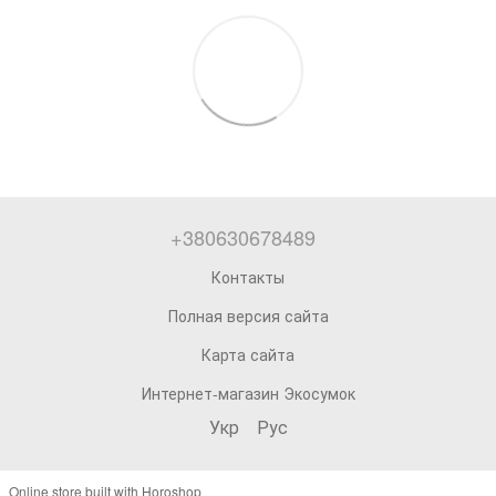
+380630678489
Контакты
Полная версия сайта
Карта сайта
Интернет-магазин Экосумок
Укр
Рус
Online store built with Horoshop