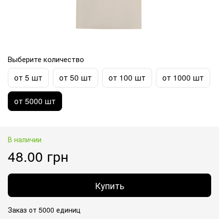
Выберите количество
от 5 шт
от 50 шт
от 100 шт
от 1000 шт
от 5000 шт
В наличии
48.00 грн
Купить
Заказ от 5000 единиц