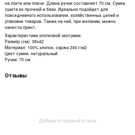
на локте или плече. Длина ручки составляет 70 см. Сумка
сшита из прочной и бязи. Идеально подойдет для
повседневного использования, хозяйственных целей и
упаковки товаров. Также на ней, при желании, можно
нанести принт.
Характеристики хлопковой экосумки:
Размер (см): 38x42
Материал: 100% хлопок, саржа 240 г/м2
Цвет сумки: натуральный
Ручки: 70 см
Отзывы
Добавьте первый отзыв