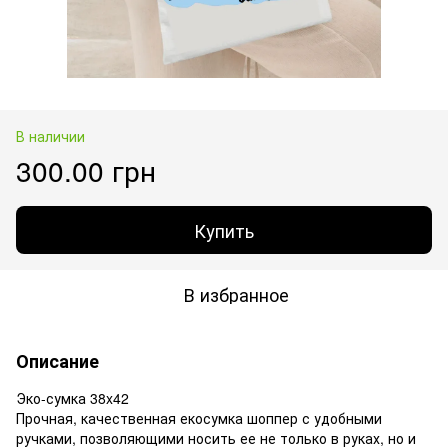
В наличии
300.00 грн
Купить
В избранное
Описание
Эко-сумка 38x42
Прочная, качественная екосумка шоппер с удобными
ручками, позволяющими носить ее не только в руках, но и