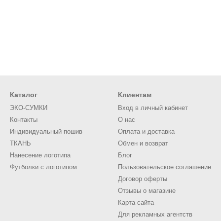
Каталог
Клиентам
ЭКО-СУМКИ
Вход в личный кабинет
Контакты
О нас
Индивидуальный пошив
Оплата и доставка
ТКАНЬ
Обмен и возврат
Нанесение логотипа
Блог
Футболки с логотипом
Пользовательское соглашение
Договор оферты
Отзывы о магазине
Карта сайта
Для рекламных агентств