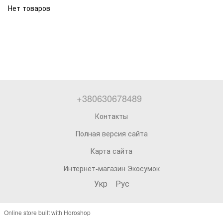
Нет товаров
+380630678489
Контакты
Полная версия сайта
Карта сайта
Интернет-магазин Экосумок
Укр
Рус
Online store built with Horoshop