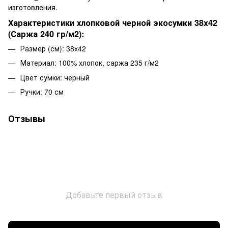
изготовления.
Характеристики хлопковой черной экосумки 38x42
(Саржа 240 гр/м2):
Размер (см): 38x42
Материал: 100% хлопок, саржа 235 г/м2
Цвет сумки: черный
Ручки: 70 см
Отзывы
Добавьте первый отзыв