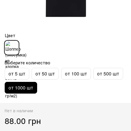
Цвет
Выберите количество
от 5 шт
от 50 шт
от 100 шт
от 500 шт
от 1000 шт
Нет в наличии
88.00 грн