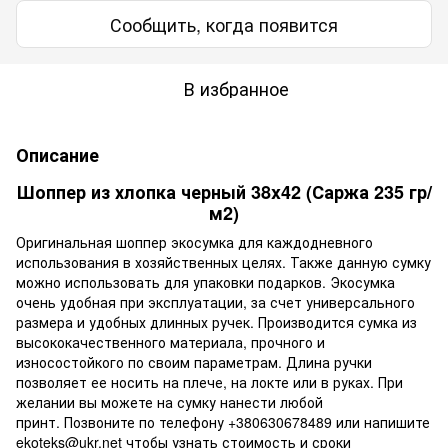
Сообщить, когда появится
В избранное
Описание
Шоппер из хлопка черный 38x42 (Саржа 235 гр/
м2)
Оригинальная шоппер экосумка для каждодневного
использования в хозяйственных целях. Также данную сумку
можно использовать для упаковки подарков. Экосумка
очень удобная при эксплуатации, за счет универсального
размера и удобных длинных ручек. Производится сумка из
высококачественного материала, прочного и
износостойкого по своим параметрам. Длина ручки
позволяет ее носить на плече, на локте или в руках. При
желании вы можете на сумку нанести любой
принт. Позвоните по телефону +380630678489 или напишите
ekoteks@ukr.net чтобы узнать стоимость и сроки