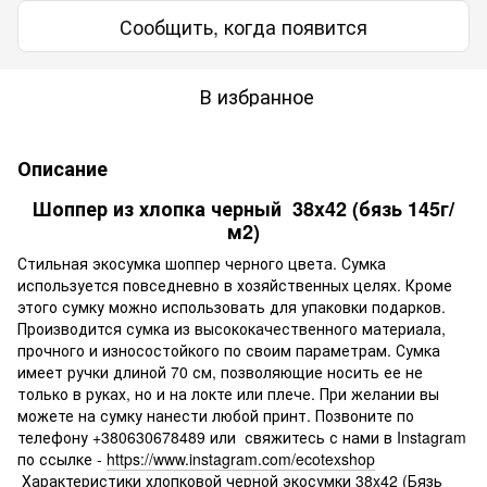
Сообщить, когда появится
В избранное
Описание
Шоппер из хлопка черный 38x42 (бязь 145г/
м2)
Стильная экосумка шоппер черного цвета. Сумка
используется повседневно в хозяйственных целях. Кроме
этого сумку можно использовать для упаковки подарков.
Производится сумка из высококачественного материала,
прочного и износостойкого по своим параметрам. Сумка
имеет ручки длиной 70 см, позволяющие носить ее не
только в руках, но и на локте или плече. При желании вы
можете на сумку нанести любой принт. Позвоните по
телефону +380630678489 или свяжитесь с нами в Instagram
по ссылке -
https://www.instagram.com/ecotexshop
Характеристики хлопковой черной экосумки 38x42 (Бязь