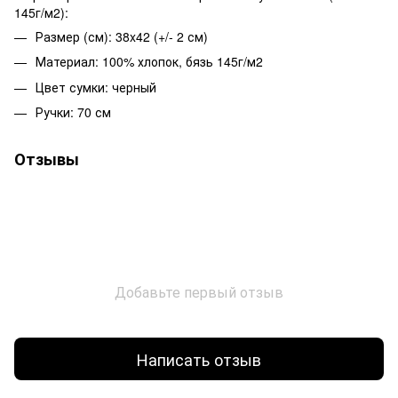
145г/м2):
Размер (см): 38x42 (+/- 2 см)
Материал: 100% хлопок, бязь 145г/м2
Цвет сумки: черный
Ручки: 70 см
Отзывы
Добавьте первый отзыв
Написать отзыв