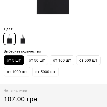
Цвет
Выберите количество
от 5 шт
от 50 шт
от 100 шт
от 500 шт
от 1000 шт
от 5000 шт
Нет в наличии
107.00 грн