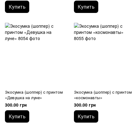
Купить
Купить
Экосумка (шоппер) с принтом
Экосумка (шоппер) с принтом
«Девушка на луне»
«космонавты»
300.00 грн
300.00 грн
Купить
Купить