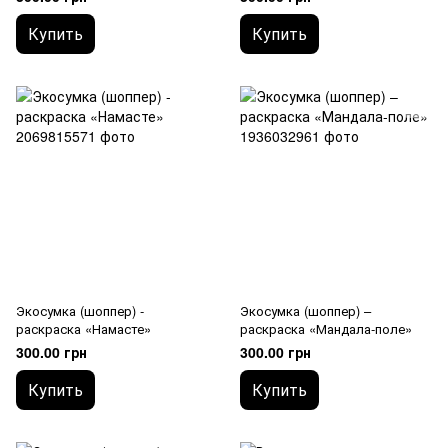
Купить
Купить
Экосумка (шоппер) -
Экосумка (шоппер) –
раскраска «Намасте»
раскраска «Мандала-поле»
300.00 грн
300.00 грн
Купить
Купить