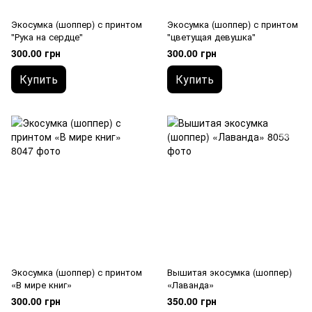
Экосумка (шоппер) с принтом
Экосумка (шоппер) с принтом
"Рука на сердце"
"цветущая девушка"
300.00 грн
300.00 грн
Купить
Купить
Экосумка (шоппер) с принтом
Вышитая экосумка (шоппер)
«В мире книг»
«Лаванда»
300.00 грн
350.00 грн