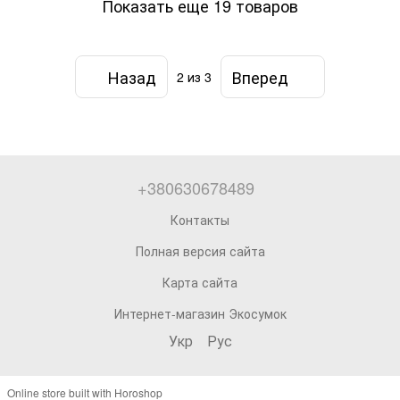
Показать еще 19 товаров
Назад
Вперед
2
из 3
+380630678489
Контакты
Полная версия сайта
Карта сайта
Интернет-магазин Экосумок
Укр
Рус
Online store built with Horoshop