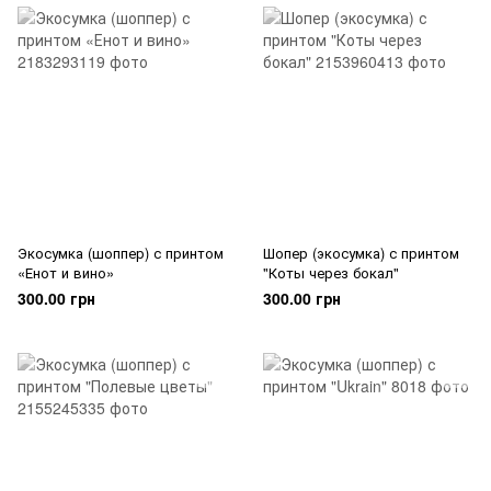
Экосумка (шоппер) с принтом
Шопер (экосумка) с принтом
«Енот и вино»
"Коты через бокал"
300.00 грн
300.00 грн