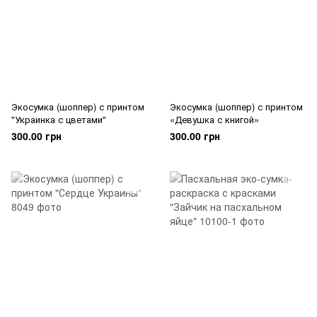
Экосумка (шоппер) с принтом
Экосумка (шоппер) с принтом
"Украинка с цветами"
«Девушка с книгой»
300.00 грн
300.00 грн