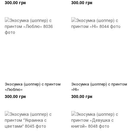
300.00 грн
300.00 грн
Экосумка (шоппер) с принтом
Экосумка (шоппер) с принтом
«Люблю»
«Hi»
300.00 грн
300.00 грн