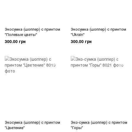
Экосумка (шоппер) с принтом
Экосумка (шоппер) с принтом
"Полевые цветы"
"Ukrain"
300.00 грн
300.00 грн
Экосумка (шоппер) с принтом
Эко-сумка (шоппер) с принтом
"Цветение"
"Горы"