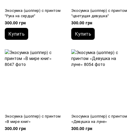
Экосумка (шоппер) с принтом
Экосумка (шоппер) с принтом
"Рука на сердце"
"цветущая девушка"
300.00 грн
300.00 грн
Купить
Купить
Экосумка (шоппер) с принтом
Экосумка (шоппер) с принтом
«В мире книг»
«Девушка на луне»
300.00 грн
300.00 грн