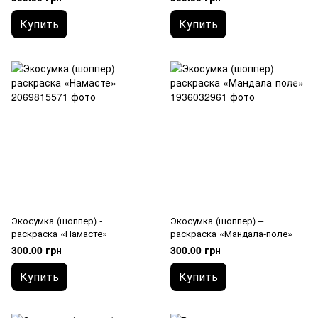
Купить
Купить
Экосумка (шоппер) -
Экосумка (шоппер) –
раскраска «Намасте»
раскраска «Мандала-поле»
300.00 грн
300.00 грн
Купить
Купить