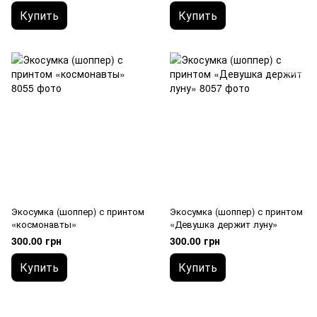
Купить
Купить
Экосумка (шоппер) с принтом
Экосумка (шоппер) с принтом
«космонавты»
«Девушка держит луну»
300.00 грн
300.00 грн
Купить
Купить