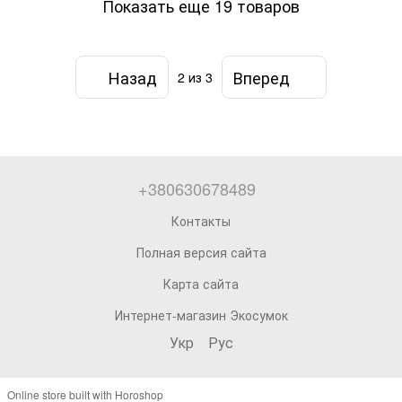
Показать еще 19 товаров
Назад
Вперед
2
из 3
+380630678489
Контакты
Полная версия сайта
Карта сайта
Интернет-магазин Экосумок
Укр
Рус
Online store built with Horoshop