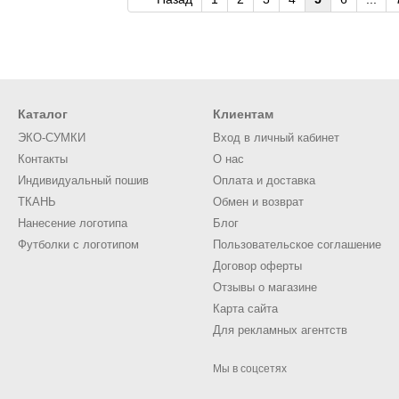
Каталог
Клиентам
ЭКО-СУМКИ
Вход в личный кабинет
Контакты
О нас
Индивидуальный пошив
Оплата и доставка
ТКАНЬ
Обмен и возврат
Нанесение логотипа
Блог
Футболки с логотипом
Пользовательское соглашение
Договор оферты
Отзывы о магазине
Карта сайта
Для рекламных агентств
Мы в соцсетях