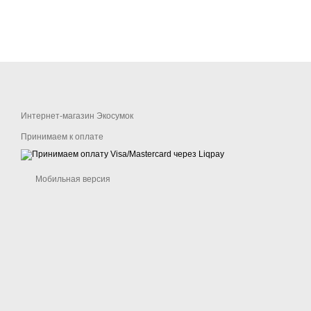
Интернет-магазин Экосумок
Принимаем к оплате
Мобильная версия