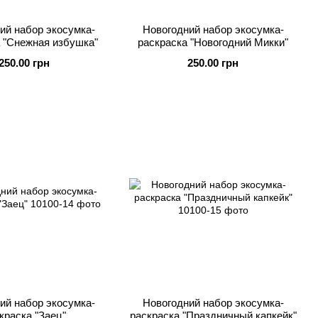
ий набор экосумка-
Новогодний набор экосумка-
 "Снежная избушка"
раскраска "Новогодний Микки"
250.00 грн
250.00 грн
ий набор экосумка-
Новогодний набор экосумка-
краска "Заец"
раскраска "Праздничный капкейк"