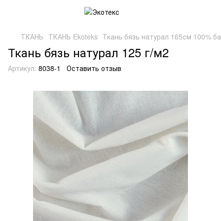
ТКАНЬ
ТКАНЬ Ekoteks
Ткань бязь натурал 165см 100% ба
Ткань бязь натурал 125 г/м2
Артикул:
8038-1
Оставить отзыв