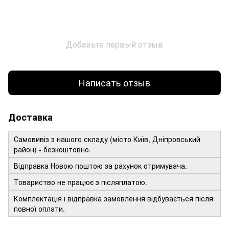
Добавьте первый отзыв
Написать отзыв
Доставка
Самовивіз з нашого складу (місто Київ, Дніпровський
район) - безкоштовно.
Відправка Новою поштою за рахунок отримувача.
Товариство не працює з післяплатою.
Комплектація і відправка замовлення відбувається після
повної оплати.