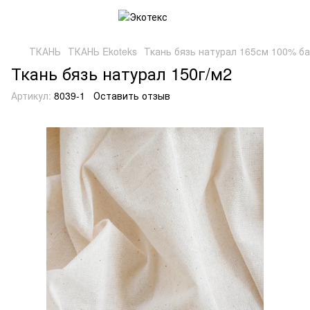
ТКАНЬ
ТКАНЬ Ekoteks
Ткань бязь натурал 165см 100% ба
Ткань бязь натурал 150г/м2
Артикул:
8039-1
Оставить отзыв