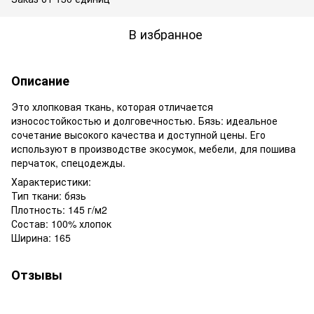
В избранное
Описание
Это хлопковая ткань, которая отличается
износостойкостью и долговечностью. Бязь: идеальное
сочетание высокого качества и доступной цены. Его
используют в производстве экосумок, мебели, для пошива
перчаток, спецодежды.
Характеристики:
Тип ткани: бязь
Плотность: 145 г/м2
Состав: 100% хлопок
Ширина: 165
Отзывы