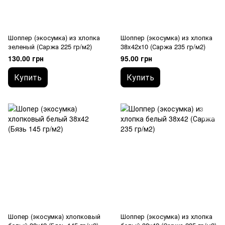
Шоппер (экосумка) из хлопка
Шоппер (экосумка) из хлопка
зеленый (Саржа 225 гр/м2)
38x42х10 (Саржа 235 гр/м2)
130.00 грн
95.00 грн
Купить
Купить
Шопер (экосумка) хлопковый
Шоппер (экосумка) из хлопка