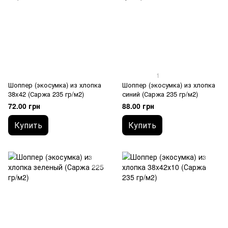
1
Шоппер (экосумка) из хлопка
Шоппер (экосумка) из хлопка
38x42 (Саржа 235 гр/м2)
синий (Саржа 235 гр/м2)
72.00 грн
88.00 грн
Купить
Купить