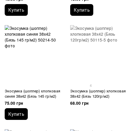
Купить
Купить
4
Экосумка (шоппер) хлопковая
Экосумка (шоппер) хлопковая
синяя 38х42 (Бязь 145 гр/м2)
38x42 (Бязь 120гр/м2)
75.00 грн
68.00 грн
Купить