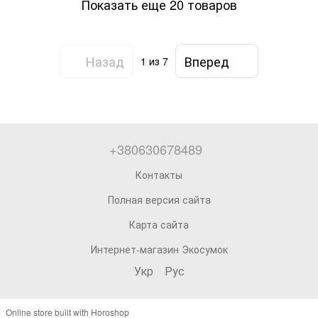
Показать еще 20 товаров
Назад
Вперед
1
из 7
+380630678489
Контакты
Полная версия сайта
Карта сайта
Интернет-магазин Экосумок
Укр
Рус
Online store built with Horoshop