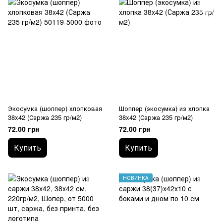
Экосумка (шоппер) хлопковая
Шоппер (экосумка) из хлопка
38x42 (Саржа 235 гр/м2)
38x42 (Саржа 235 гр/м2)
72.00 грн
72.00 грн
Купить
Купить
НОВИНКА