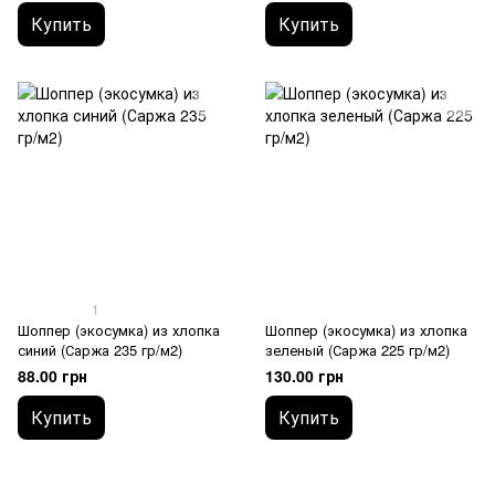
Купить
Купить
1
Шоппер (экосумка) из хлопка
Шоппер (экосумка) из хлопка
синий (Саржа 235 гр/м2)
зеленый (Саржа 225 гр/м2)
88.00 грн
130.00 грн
Купить
Купить