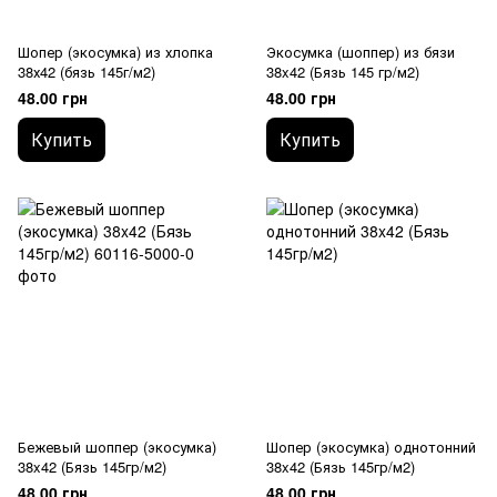
Шопер (экосумка) из хлопка
Экосумка (шоппер) из бязи
38х42 (бязь 145г/м2)
38x42 (Бязь 145 гр/м2)
48.00 грн
48.00 грн
Купить
Купить
Бежевый шоппер (экосумка)
Шопер (экосумка) однотонний
38x42 (Бязь 145гр/м2)
38x42 (Бязь 145гр/м2)
48.00 грн
48.00 грн