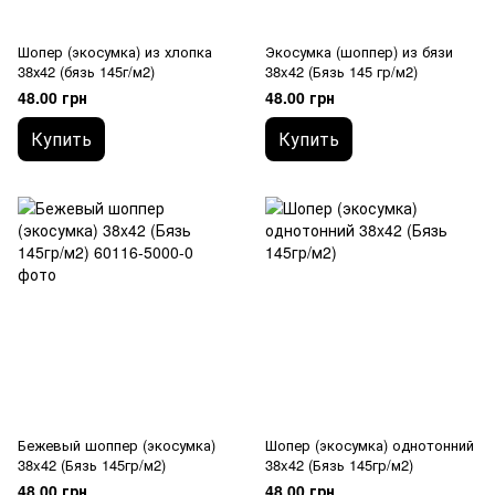
Шопер (экосумка) из хлопка
Экосумка (шоппер) из бязи
38х42 (бязь 145г/м2)
38x42 (Бязь 145 гр/м2)
48.00 грн
48.00 грн
Купить
Купить
Бежевый шоппер (экосумка)
Шопер (экосумка) однотонний
38x42 (Бязь 145гр/м2)
38x42 (Бязь 145гр/м2)
48.00 грн
48.00 грн