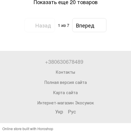
Показать еще 20 товаров
Назад
Вперед
1
из 7
+380630678489
Контакты
Полная версия сайта
Карта сайта
Интернет-магазин Экосумок
Укр
Рус
Online store built with Horoshop