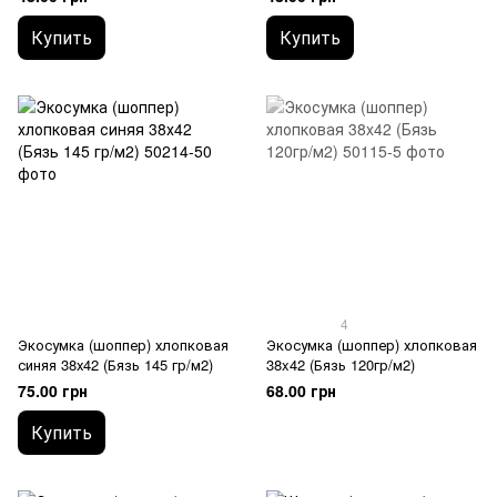
Купить
Купить
4
Экосумка (шоппер) хлопковая
Экосумка (шоппер) хлопковая
синяя 38х42 (Бязь 145 гр/м2)
38x42 (Бязь 120гр/м2)
75.00 грн
68.00 грн
Купить