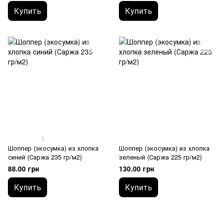
Купить
Купить
1
Шоппер (экосумка) из хлопка
Шоппер (экосумка) из хлопка
синий (Саржа 235 гр/м2)
зеленый (Саржа 225 гр/м2)
88.00 грн
130.00 грн
Купить
Купить