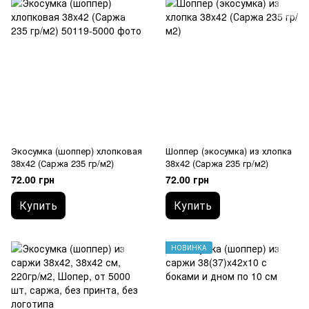
Экосумка (шоппер) хлопковая
Шоппер (экосумка) из хлопка
38x42 (Саржа 235 гр/м2)
38x42 (Саржа 235 гр/м2)
72.00 грн
72.00 грн
Купить
Купить
НОВИНКА